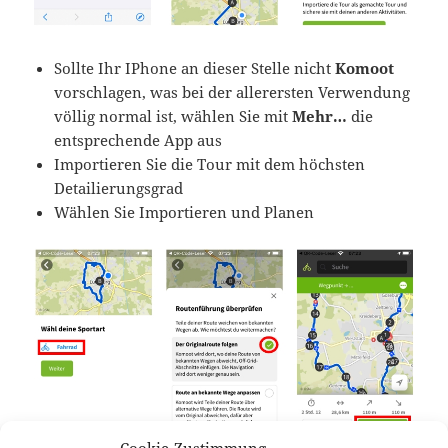
Sollte Ihr IPhone an dieser Stelle nicht
Komoot
vorschlagen, was bei der allerersten Verwendung
völlig normal ist, wählen Sie mit
Mehr…
die
entsprechende App aus
Importieren Sie die Tour mit dem höchsten
Detailierungsgrad
Wählen Sie Importieren und Planen