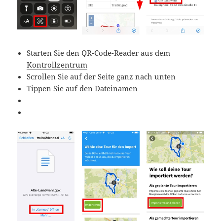
Starten Sie den QR-Code-Reader aus dem
Kontrollzentrum
Scrollen Sie auf der Seite ganz nach unten
Tippen Sie auf den Dateinamen