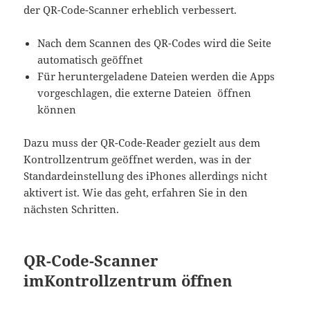
der QR-Code-Scanner erheblich verbessert.
Nach dem Scannen des QR-Codes wird die Seite
automatisch geöffnet
Für heruntergeladene Dateien werden die Apps
vorgeschlagen, die externe Dateien öffnen
können
Dazu muss der QR-Code-Reader gezielt aus dem
Kontrollzentrum geöffnet werden, was in der
Standardeinstellung des iPhones allerdings nicht
aktivert ist. Wie das geht, erfahren Sie in den
nächsten Schritten.
QR-Code-Scanner
imKontrollzentrum öffnen