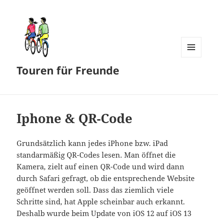
MENÜ
Touren für Freunde
UND
WIDGETS
Iphone & QR-Code
Grundsätzlich kann jedes iPhone bzw. iPad
standarmäßig QR-Codes lesen. Man öffnet die
Kamera, zielt auf einen QR-Code und wird dann
durch Safari gefragt, ob die entsprechende Website
geöffnet werden soll. Dass das ziemlich viele
Schritte sind, hat Apple scheinbar auch erkannt.
Deshalb wurde beim Update von iOS 12 auf iOS 13