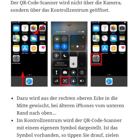
Der QR-Code-Scanner wird nicht über die Kamera,
sondern über das Kontrollzentrum geöffnet.
Dazu wird aus der rechten oberen Ecke in die
Mitte gewischt, bei älteren iPhones vom unteren
Rand nach oben…
Im Kontrollzentrum wird der QR-Code-Scanner
mit einem eigenem Symbol dargestellt. Ist das
Symbol vorhanden, so tippen Sie drauf, zielen