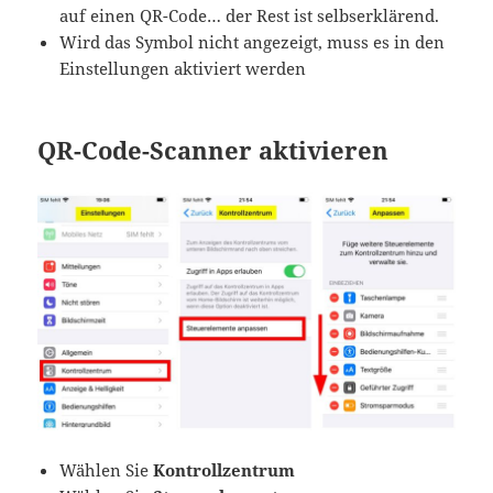
auf einen QR-Code… der Rest ist selbserklärend.
Wird das Symbol nicht angezeigt, muss es in den
Einstellungen aktiviert werden
QR-Code-Scanner aktivieren
Wählen Sie
Kontrollzentrum