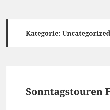
Kategorie:
Uncategorize
Sonntagstouren 