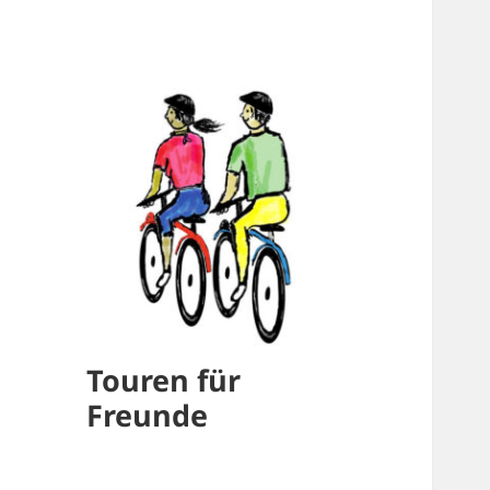
Touren für
Freunde