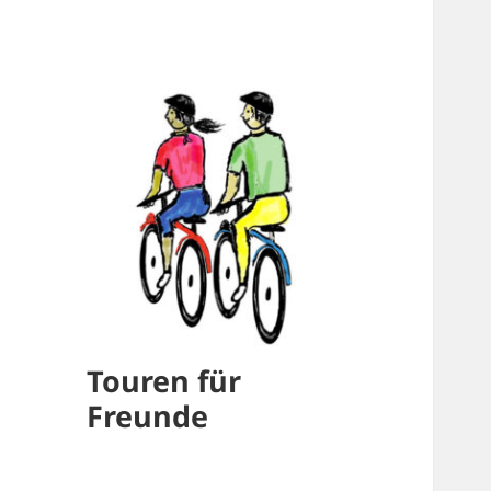
Touren für
Freunde