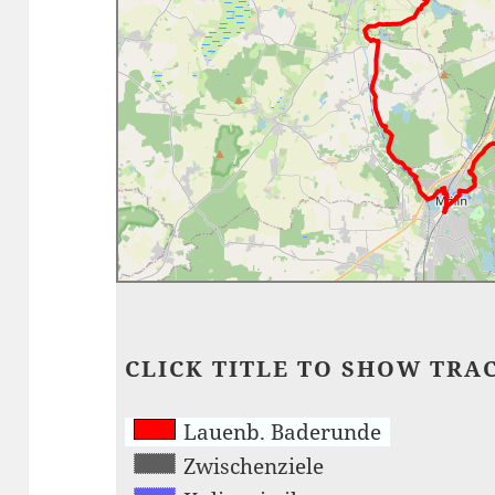
CLICK TITLE TO SHOW TRA
Lauenb. Baderunde
Zwischenziele