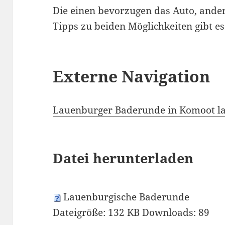
Die einen bevorzugen das Auto, ande
Tipps zu beiden Möglichkeiten gibt e
Externe Navigation
Lauenburger Baderunde in Komoot l
Datei herunterladen
Lauenburgische Baderunde
Dateigröße:
132 KB
Downloads:
89