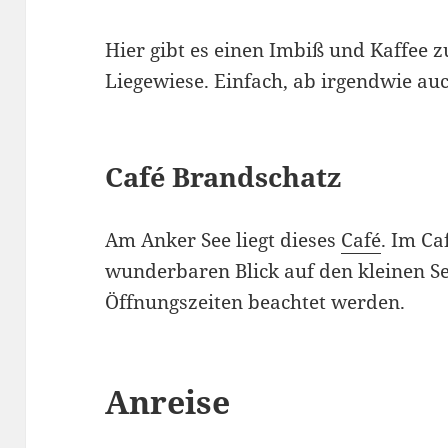
Hier gibt es einen Imbiß und Kaffee
Liegewiese. Einfach, ab irgendwie auc
Café Brandschatz
Am Anker See liegt dieses
Café
. Im Ca
wunderbaren Blick auf den kleinen Se
Öffnungszeiten beachtet werden.
Anreise