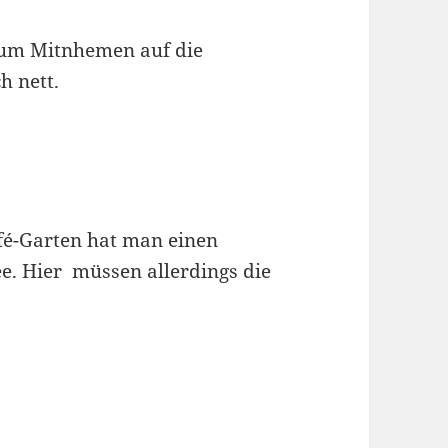
 zum Mitnhemen auf die
h nett.
fé-Garten hat man einen
e. Hier müssen allerdings die