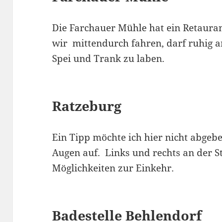
Die Farchauer Mühle hat ein Retaura
wir mittendurch fahren, darf ruhig 
Spei und Trank zu laben.
Ratzeburg
Ein Tipp möchte ich hier nicht abgebe
Augen auf. Links und rechts an der St
Möglichkeiten zur Einkehr.
Badestelle Behlendorf