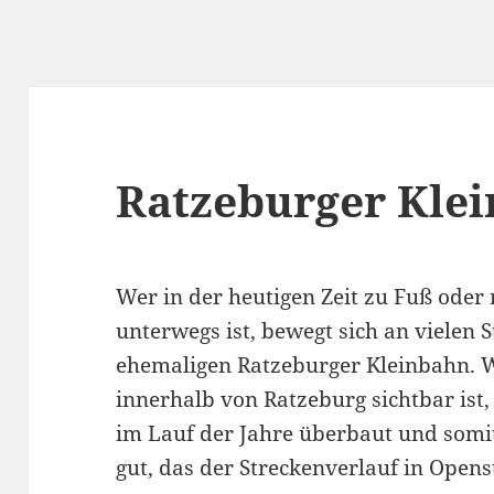
Ratzeburger Klei
Wer in der heutigen Zeit zu Fuß oder
unterwegs ist, bewegt sich an vielen S
ehemaligen Ratzeburger Kleinbahn. 
innerhalb von Ratzeburg sichtbar ist,
im Lauf der Jahre überbaut und somit 
gut, das der Streckenverlauf in Open