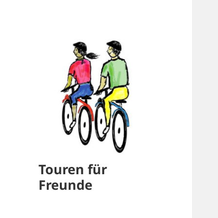
Touren für
Freunde