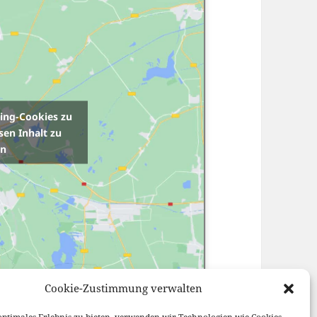
ting-Cookies zu
sen Inhalt zu
en
Cookie-Zustimmung verwalten