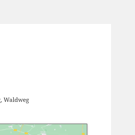
g, Waldweg