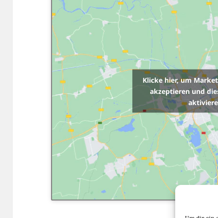
Klicke hier, um Marke
akzeptieren und die
aktivier