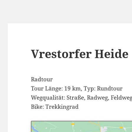
Vrestorfer Heide
Radtour
Tour Länge: 19 km, Typ: Rundtour
Wegqualität: Straße, Radweg, Feldwe
Bike: Trekkingrad