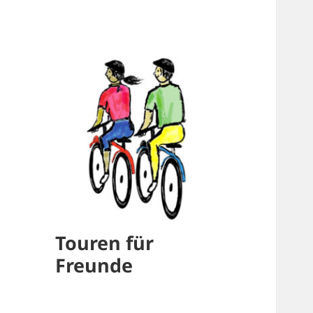
Touren für
Freunde