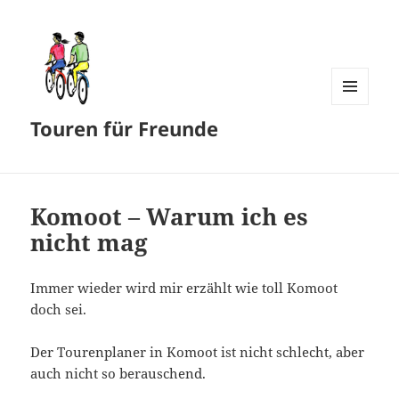
MENÜ
Touren für Freunde
UND
WIDGETS
Komoot – Warum ich es
nicht mag
Immer wieder wird mir erzählt wie toll Komoot
doch sei.
Der Tourenplaner in Komoot ist nicht schlecht, aber
auch nicht so berauschend.