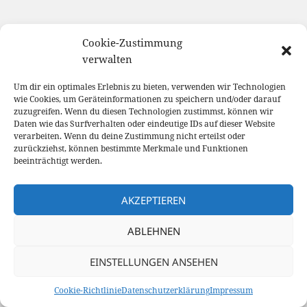
Cookie-Zustimmung
verwalten
Um dir ein optimales Erlebnis zu bieten, verwenden wir Technologien
wie Cookies, um Geräteinformationen zu speichern und/oder darauf
zuzugreifen. Wenn du diesen Technologien zustimmst, können wir
Daten wie das Surfverhalten oder eindeutige IDs auf dieser Website
verarbeiten. Wenn du deine Zustimmung nicht erteilst oder
zurückziehst, können bestimmte Merkmale und Funktionen
beeinträchtigt werden.
AKZEPTIEREN
ABLEHNEN
EINSTELLUNGEN ANSEHEN
Cookie-Richtlinie
Datenschutzerklärung
Impressum