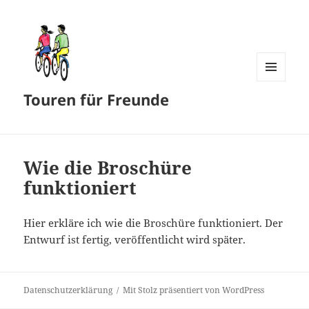
MENÜ
Touren für Freunde
UND
WIDGETS
Wie die Broschüre
funktioniert
Hier erkläre ich wie die Broschüre funktioniert. Der
Entwurf ist fertig, veröffentlicht wird später.
Datenschutzerklärung
Mit Stolz präsentiert von WordPress