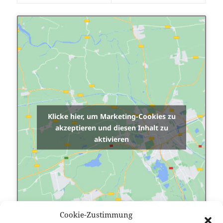
Klicke hier, um Marketing-Cookies zu
akzeptieren und diesen Inhalt zu
aktivieren
Cookie-Zustimmung