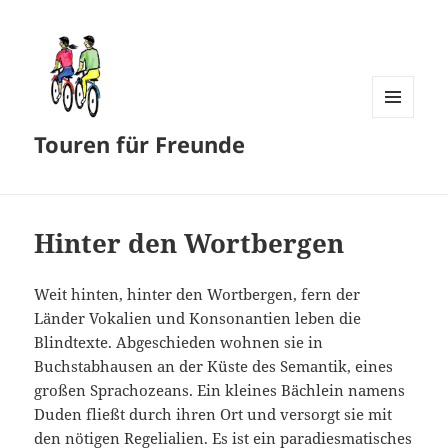
MENÜ
Touren für Freunde
UND
WIDGETS
Hinter den Wortbergen
Weit hinten, hinter den Wortbergen, fern der
Länder Vokalien und Konsonantien leben die
Blindtexte. Abgeschieden wohnen sie in
Buchstabhausen an der Küste des Semantik, eines
großen Sprachozeans. Ein kleines Bächlein namens
Duden fließt durch ihren Ort und versorgt sie mit
den nötigen Regelialien. Es ist ein paradiesmatisches