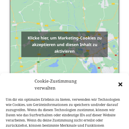
Klicke hier, um Marketing-Cookies zu
akzeptieren und diesen Inhalt zu
aktivieren
Cookie-Zustimmung
verwalten
Um dir ein optimales Erlebnis zu bieten, verwenden wir Technologien
wie Cookies, um Geräteinformationen zu speichern und/oder darauf
zuzugreifen. Wenn du diesen Technologien zustimmst, können wir
Daten wie das Surfverhalten oder eindeutige IDs auf dieser Website
verarbeiten. Wenn du deine Zustimmung nicht erteilst oder
Datei herunterladen
zurückziehst, können bestimmte Merkmale und Funktionen