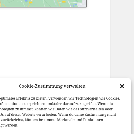
Cookie-Zustimmung verwalten
optimales Erlebnis zu bieten, verwenden wir Technologien wie Cookies,
nformationen zu speichern und/oder darauf zuzugreifen. Wenn du
nologien zustimmst, können wir Daten wie das Surfverhalten oder
IDs auf dieser Website verarbeiten. Wenn du deine Zustimmung nicht
er zurückziehst, können bestimmte Merkmale und Funktionen
igt werden.