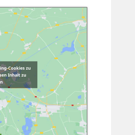
ting-Cookies zu
sen Inhalt zu
en