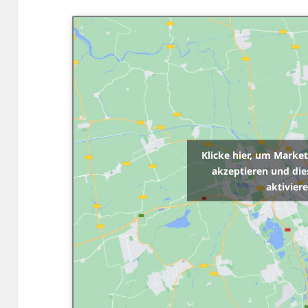
Klicke hier, um Marke
akzeptieren und die
aktivier