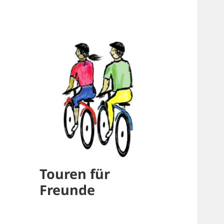
Touren für
Freunde