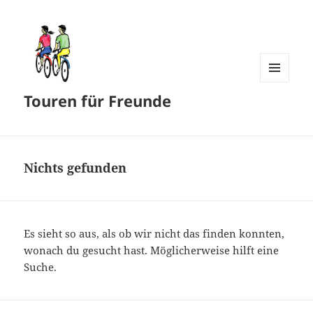
MENÜ
Touren für Freunde
UND
WIDGETS
Nichts gefunden
Es sieht so aus, als ob wir nicht das finden konnten,
wonach du gesucht hast. Möglicherweise hilft eine
Suche.