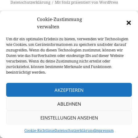
Datenschutzerklärung
Mit Stolz präsentiert von WordPress
Cookie-Zustimmung
verwalten
Um dir ein optimales Erlebnis zu bieten, verwenden wir Technologien
wie Cookies, um Geräteinformationen zu speichern und/oder darauf
zuzugreifen. Wenn du diesen Technologien zustimmst, können wir
Daten wie das Surfverhalten oder eindeutige IDs auf dieser Website
verarbeiten. Wenn du deine Zustimmung nicht erteilst oder
zurückziehst, können bestimmte Merkmale und Funktionen
beeinträchtigt werden.
AKZEPTIEREN
ABLEHNEN
EINSTELLUNGEN ANSEHEN
Cookie-Richtlinie
Datenschutzerklärung
Impressum