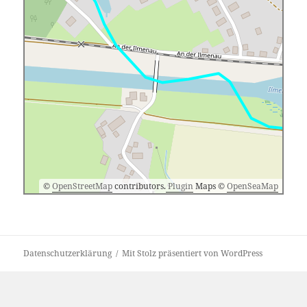
©
OpenStreetMap
contributors.
Plugin
Maps ©
OpenSeaMap
Datenschutzerklärung
Mit Stolz präsentiert von WordPress