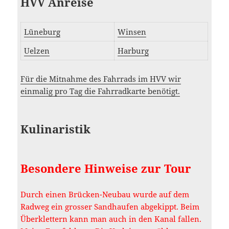
HVV Anreise
Lüneburg
Winsen
Uelzen
Harburg
Für die Mitnahme des Fahrrads im HVV wir
einmalig pro Tag die Fahrradkarte benötigt.
Kulinaristik
Besondere Hinweise zur Tour
Durch einen Brücken-Neubau wurde auf dem
Radweg ein grosser Sandhaufen abgekippt. Beim
Überklettern kann man auch in den Kanal fallen.