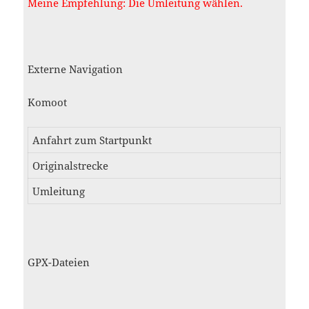
Meine Empfehlung: Die Umleitung wählen.
Externe Navigation
Komoot
Anfahrt zum Startpunkt
Originalstrecke
Umleitung
GPX-Dateien