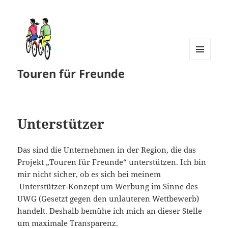
MENÜ
Touren für Freunde
UND
WIDGETS
Unterstützer
Das sind die Unternehmen in der Region, die das
Projekt „Touren für Freunde“ unterstützen. Ich bin
mir nicht sicher, ob es sich bei meinem
Unterstützer-Konzept um Werbung im Sinne des
UWG (Gesetzt gegen den unlauteren Wettbewerb)
handelt. Deshalb bemühe ich mich an dieser Stelle
um maximale Transparenz.