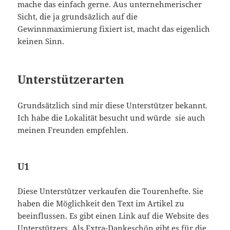
mache das einfach gerne. Aus unternehmerischer
Sicht, die ja grundsäzlich auf die
Gewinnmaximierung fixiert ist, macht das eigenlich
keinen Sinn.
Unterstützerarten
Grundsätzlich sind mir diese Unterstützer bekannt.
Ich habe die Lokalität besucht und würde sie auch
meinen Freunden empfehlen.
U1
Diese Unterstützer verkaufen die Tourenhefte. Sie
haben die Möglichkeit den Text im Artikel zu
beeinflussen. Es gibt einen Link auf die Website des
Unterstützers. Als Extra-Dankeschön gibt es für die