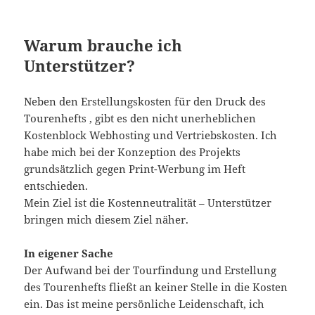
Warum brauche ich
Unterstützer?
Neben den Erstellungskosten für den Druck des
Tourenhefts , gibt es den nicht unerheblichen
Kostenblock Webhosting und Vertriebskosten. Ich
habe mich bei der Konzeption des Projekts
grundsätzlich gegen Print-Werbung im Heft
entschieden.
Mein Ziel ist die Kostenneutralität – Unterstützer
bringen mich diesem Ziel näher.
In eigener Sache
Der Aufwand bei der Tourfindung und Erstellung
des Tourenhefts fließt an keiner Stelle in die Kosten
ein. Das ist meine persönliche Leidenschaft, ich