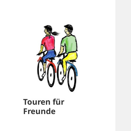
Touren für
Freunde