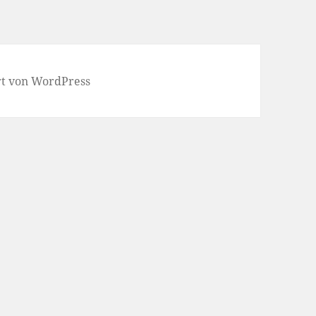
ert von WordPress