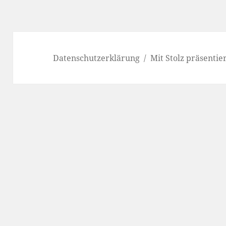
Datenschutzerklärung
Mit Stolz präsenti