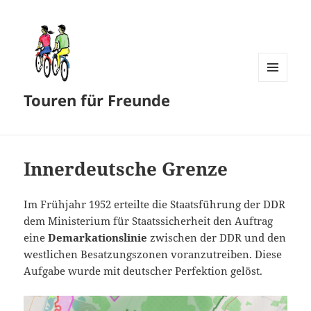
MENÜ
Touren für Freunde
UND
WIDGETS
Innerdeutsche Grenze
Im Frühjahr 1952 erteilte die Staatsführung der DDR
dem Ministerium für Staatssicherheit den Auftrag
eine
Demarkationslinie
zwischen der DDR und den
westlichen Besatzungszonen voranzutreiben. Diese
Aufgabe wurde mit deutscher Perfektion gelöst.