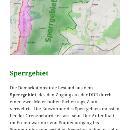
Sperrgebiet
Die Demarkationslinie bestand aus dem
Sperrgebiet
, das den Zugang aus der DDR durch
einen zwei Meter hohen Sicherungs-Zaun
verwehrte. Die Einwohner des Sperrgebiets mussten
bei der Grenzbehörde erfasst sein. Der Aufenthalt
im Freien war nur von Sonnenaufgang bis
Sonnenuntergang gestattet. Besucher hatten es sehr