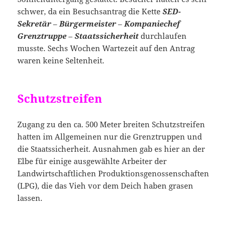
schwer, da ein Besuchsantrag die Kette
SED-
Sekretär
–
Bürgermeister
–
Kompaniechef
Grenztruppe
–
Staatssicherheit
durchlaufen
musste. Sechs Wochen Wartezeit auf den Antrag
waren keine Seltenheit.
Schutzstreifen
Zugang zu den ca. 500 Meter breiten Schutzstreifen
hatten im Allgemeinen nur die Grenztruppen und
die Staatssicherheit. Ausnahmen gab es hier an der
Elbe für einige ausgewählte Arbeiter der
Landwirtschaftlichen Produktionsgenossenschaften
(LPG), die das Vieh vor dem Deich haben grasen
lassen.