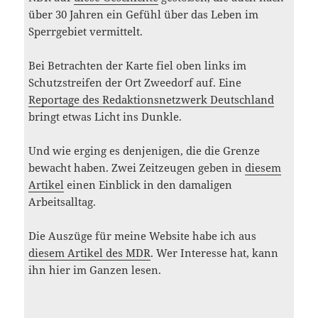
über 30 Jahren ein Gefühl über das Leben im
Sperrgebiet vermittelt.
Bei Betrachten der Karte fiel oben links im
Schutzstreifen der Ort Zweedorf auf. Eine
Reportage des Redaktionsnetzwerk Deutschland
bringt etwas Licht ins Dunkle.
Und wie erging es denjenigen, die die Grenze
bewacht haben. Zwei Zeitzeugen geben in
diesem
Artikel
einen Einblick in den damaligen
Arbeitsalltag.
Die Auszüge für meine Website habe ich aus
diesem Artikel des MDR
. Wer Interesse hat, kann
ihn hier im Ganzen lesen.