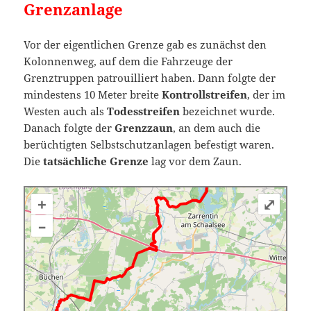
Grenzanlage
Vor der eigentlichen Grenze gab es zunächst den
Kolonnenweg, auf dem die Fahrzeuge der
Grenztruppen patrouilliert haben. Dann folgte der
mindestens 10 Meter breite
Kontrollstreifen
, der im
Westen auch als
Todesstreifen
bezeichnet wurde.
Danach folgte der
Grenzzaun
, an dem auch die
berüchtigten Selbstschutzanlagen befestigt waren.
Die
tatsächliche Grenze
lag vor dem Zaun.
+
⤢
–