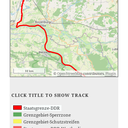
10 km
©
OpenStreetMap
contributors.
Plugin
CLICK TITLE TO SHOW TRACK
Staatsgrenze-DDR
Grenzgebiet-Sperrzone
Grenzgebiet-Schutzstreifen