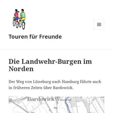
MENÜ
Touren für Freunde
UND
WIDGETS
Die Landwehr-Burgen im
Norden
Der Weg von Lüneburg nach Hamburg führte auch
in früheren Zeiten über Bardowick.